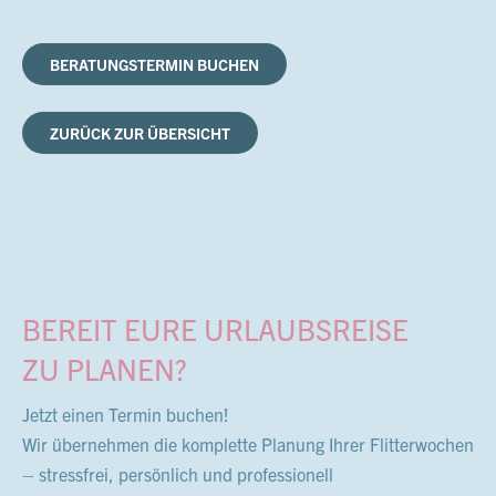
BERATUNGSTERMIN BUCHEN
ZURÜCK ZUR ÜBERSICHT
BEREIT EURE URLAUBSREISE
ZU PLANEN?
Jetzt einen Termin buchen!
Wir übernehmen die komplette Planung Ihrer Flitterwochen
– stressfrei, persönlich und professionell