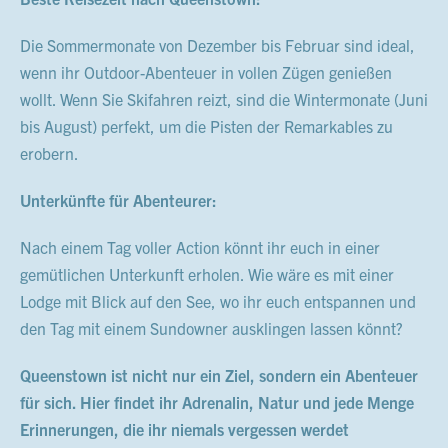
Die Sommermonate von Dezember bis Februar sind ideal,
wenn ihr Outdoor-Abenteuer in vollen Zügen genießen
wollt. Wenn Sie Skifahren reizt, sind die Wintermonate (Juni
bis August) perfekt, um die Pisten der Remarkables zu
erobern.
Unterkünfte für Abenteurer:
Nach einem Tag voller Action könnt ihr euch in einer
gemütlichen Unterkunft erholen. Wie wäre es mit einer
Lodge mit Blick auf den See, wo ihr euch entspannen und
den Tag mit einem Sundowner ausklingen lassen könnt?
Queenstown ist nicht nur ein Ziel, sondern ein Abenteuer
für sich. Hier findet ihr Adrenalin, Natur und jede Menge
Erinnerungen, die ihr niemals vergessen werdet