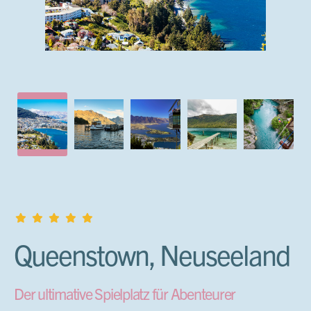
Queenstown, Neuseeland
Der ultimative Spielplatz für Abenteurer