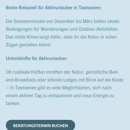
Beste Reisezeit für Aktivurlauber in Tasmanien:
Die Sommermonate von Dezember bis März bieten ideale
Bedingungen für Wanderungen und Outdoor-Aktivitäten.
Das milde Klima sorgt dafür, dass ihr die Natur in vollen
Zügen genießen könnt.
Unterkünfte für Aktivurlauber:
Ob rustikale Hütten inmitten der Natur, gemütliche Bed-
and-Breakfasts oder stilvolle Lodges mit Blick auf die Küste
– in Tasmanien gibt es viele Möglichkeiten, sich nach
einem aktiven Tag zu entspannen und neue Energie zu
tanken.
BERATUNGSTERMIN BUCHEN