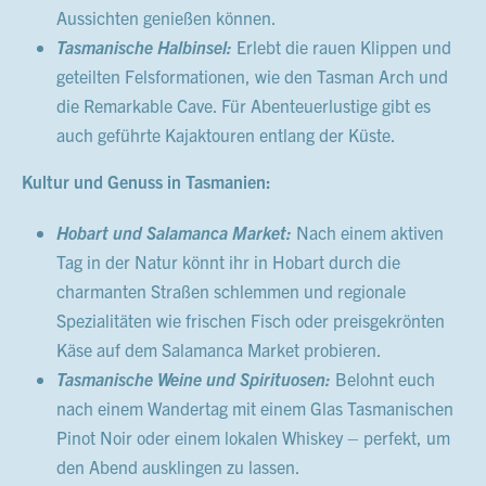
Aussichten genießen können.
Tasmanische Halbinsel:
Erlebt die rauen Klippen und
geteilten Felsformationen, wie den Tasman Arch und
die Remarkable Cave. Für Abenteuerlustige gibt es
auch geführte Kajaktouren entlang der Küste.
Kultur und Genuss in Tasmanien:
Hobart und Salamanca Market:
Nach einem aktiven
Tag in der Natur könnt ihr in Hobart durch die
charmanten Straßen schlemmen und regionale
Spezialitäten wie frischen Fisch oder preisgekrönten
Käse auf dem Salamanca Market probieren.
Tasmanische Weine und Spirituosen:
Belohnt euch
nach einem Wandertag mit einem Glas Tasmanischen
Pinot Noir oder einem lokalen Whiskey – perfekt, um
den Abend ausklingen zu lassen.