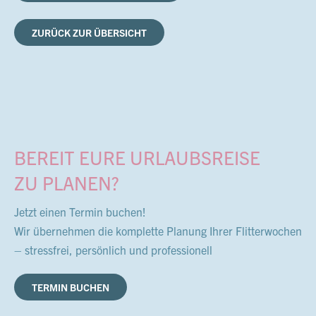
ZURÜCK ZUR ÜBERSICHT
BEREIT EURE URLAUBSREISE
ZU PLANEN?
Jetzt einen Termin buchen!
Wir übernehmen die komplette Planung Ihrer Flitterwochen
– stressfrei, persönlich und professionell
TERMIN BUCHEN