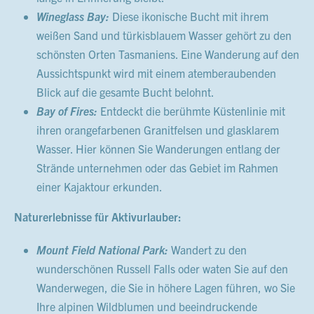
Wineglass Bay:
Diese ikonische Bucht mit ihrem
weißen Sand und türkisblauem Wasser gehört zu den
schönsten Orten Tasmaniens. Eine Wanderung auf den
Aussichtspunkt wird mit einem atemberaubenden
Blick auf die gesamte Bucht belohnt.
Bay of Fires:
Entdeckt die berühmte Küstenlinie mit
ihren orangefarbenen Granitfelsen und glasklarem
Wasser. Hier können Sie Wanderungen entlang der
Strände unternehmen oder das Gebiet im Rahmen
einer Kajaktour erkunden.
Naturerlebnisse für Aktivurlauber:
Mount Field National Park:
Wandert zu den
wunderschönen Russell Falls oder waten Sie auf den
Wanderwegen, die Sie in höhere Lagen führen, wo Sie
Ihre alpinen Wildblumen und beeindruckende