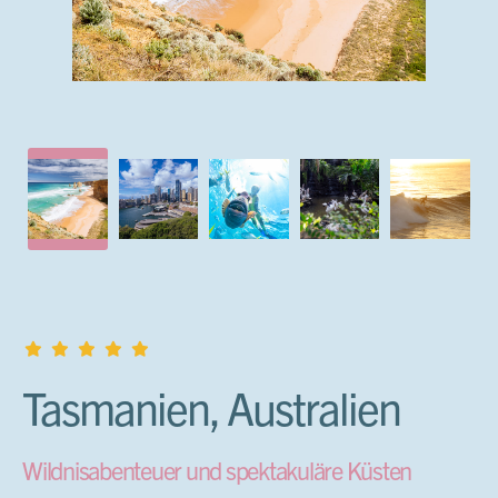
Tasmanien, Australien
Wildnisabenteuer und spektakuläre Küsten